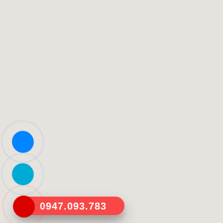
0947.093.783