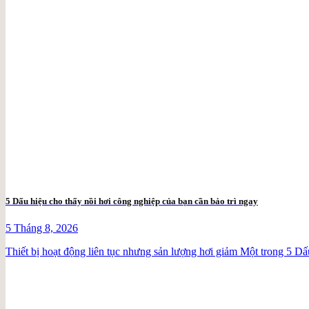
5 Dấu hiệu cho thấy nồi hơi công nghiệp của bạn cần bảo trì ngay
5 Tháng 8, 2026
Thiết bị hoạt động liên tục nhưng sản lượng hơi giảm Một trong 5 Dấu