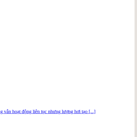
 vẫn hoạt động liên tục nhưng lượng hơi tạo [...]