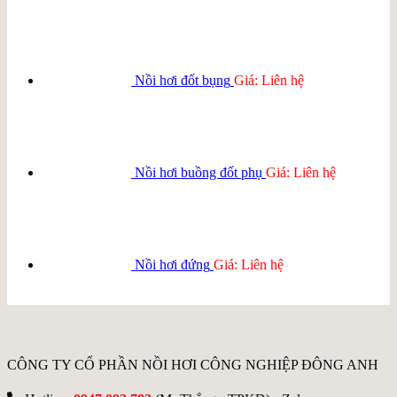
Nồi hơi đốt bụng
Giá: Liên hệ
Nồi hơi buồng đốt phụ
Giá: Liên hệ
Nồi hơi đứng
Giá: Liên hệ
CÔNG TY CỔ PHẦN NỒI HƠI CÔNG NGHIỆP ĐÔNG ANH