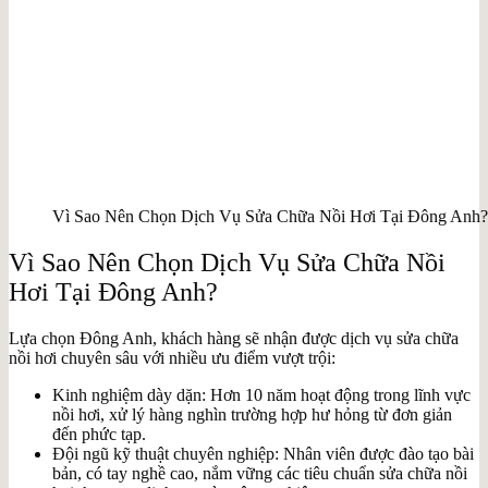
Vì Sao Nên Chọn Dịch Vụ Sửa Chữa Nồi Hơi Tại Đông Anh?
Vì Sao Nên Chọn Dịch Vụ Sửa Chữa Nồi
Hơi Tại Đông Anh?
Lựa chọn Đông Anh, khách hàng sẽ nhận được dịch vụ sửa chữa
nồi hơi chuyên sâu với nhiều ưu điểm vượt trội:
Kinh nghiệm dày dặn: Hơn 10 năm hoạt động trong lĩnh vực
nồi hơi, xử lý hàng nghìn trường hợp hư hỏng từ đơn giản
đến phức tạp.
Đội ngũ kỹ thuật chuyên nghiệp: Nhân viên được đào tạo bài
bản, có tay nghề cao, nắm vững các tiêu chuẩn sửa chữa nồi