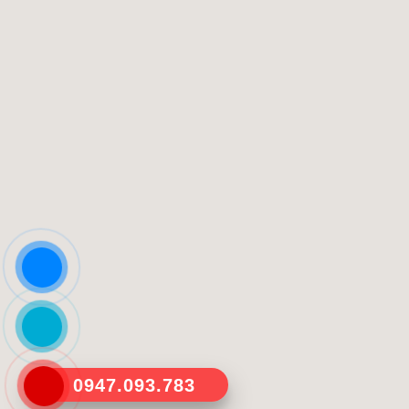
0947.093.783