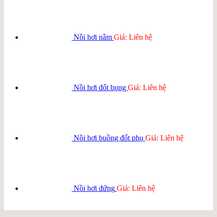
Nồi hơi nằm
Giá: Liên hệ
Nồi hơi đốt bụng
Giá: Liên hệ
Nồi hơi buồng đốt phụ
Giá: Liên hệ
Nồi hơi đứng
Giá: Liên hệ