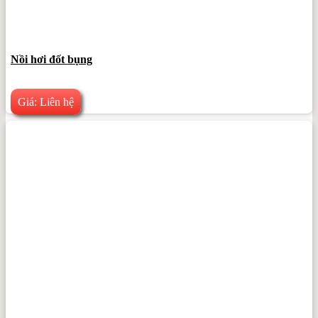
Nồi hơi đốt bụng
Giá: Liên hệ