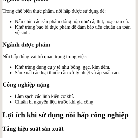
Trong chế biến thực phẩm, nồi hấp được sử dụng để:
Nấu chín các sản phẩm đóng hộp như cá, thịt, hoặc rau củ.
Khử trùng bao bì thực phẩm để đảm bảo tiêu chuẩn an toàn
vệ sinh.
Ngành dược phẩm
Nồi hấp đóng vai trò quan trọng trong việc:
Khử trùng dụng cụ y tế như bông, gạc, kim tiêm.
Sản xuất các loại thuốc cần xử lý nhiệt và áp suất cao.
Công nghiệp nặng
Làm sạch các linh kiện cơ khí.
Chuẩn bị nguyên liệu trước khi gia công.
Lợi ích khi sử dụng nồi hấp công nghiệp
Tăng hiệu suất sản xuất