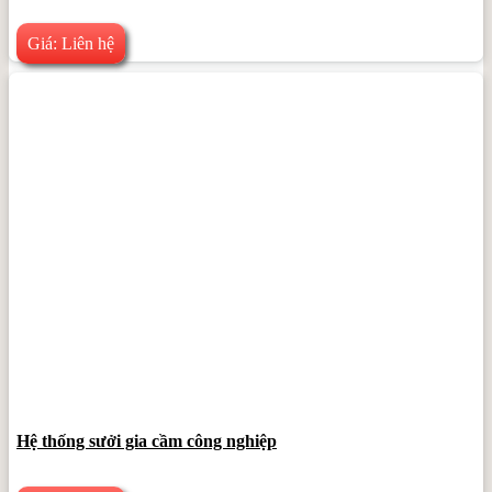
Giá: Liên hệ
Hệ thống sưởi gia cầm công nghiệp