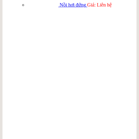
Nồi hơi đứng
Giá: Liên hệ