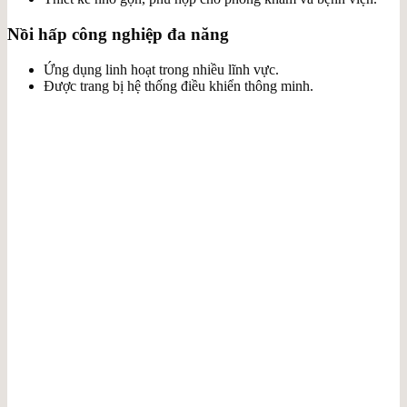
Nồi hấp công nghiệp đa năng
Ứng dụng linh hoạt trong nhiều lĩnh vực.
Được trang bị hệ thống điều khiển thông minh.