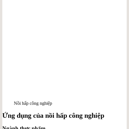
Nồi hấp công nghiệp
Ứng dụng của nồi hấp công nghiệp
Ngành thực phẩm