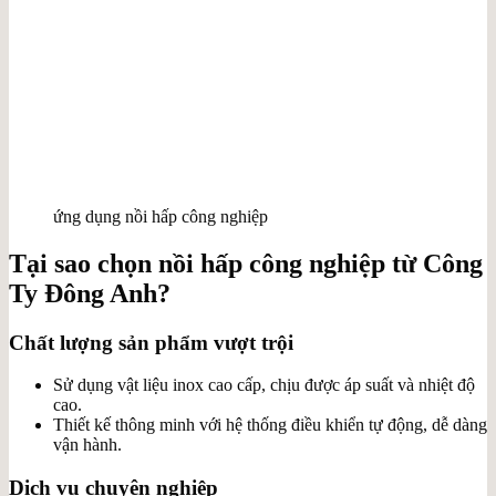
ứng dụng nồi hấp công nghiệp
Tại sao chọn nồi hấp công nghiệp từ Công
Ty Đông Anh?
Chất lượng sản phẩm vượt trội
Sử dụng vật liệu inox cao cấp, chịu được áp suất và nhiệt độ
cao.
Thiết kế thông minh với hệ thống điều khiển tự động, dễ dàng
vận hành.
Dịch vụ chuyên nghiệp