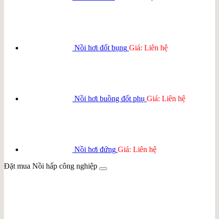
Nồi hơi đốt bụng
Giá: Liên hệ
Nồi hơi buồng đốt phụ
Giá: Liên hệ
Nồi hơi đứng
Giá: Liên hệ
Đặt mua Nồi hấp công nghiệp