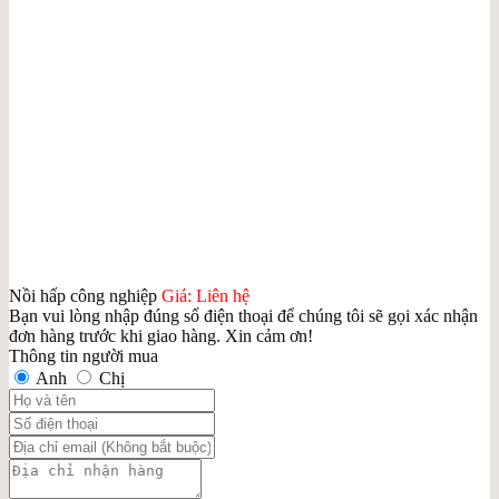
Nồi hấp công nghiệp
Giá: Liên hệ
Bạn vui lòng nhập đúng số điện thoại để chúng tôi sẽ gọi xác nhận
đơn hàng trước khi giao hàng. Xin cảm ơn!
Thông tin người mua
Anh
Chị