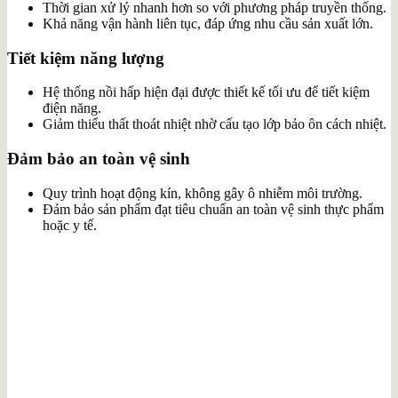
Thời gian xử lý nhanh hơn so với phương pháp truyền thống.
Khả năng vận hành liên tục, đáp ứng nhu cầu sản xuất lớn.
Tiết kiệm năng lượng
Hệ thống nồi hấp hiện đại được thiết kế tối ưu để tiết kiệm
điện năng.
Giảm thiểu thất thoát nhiệt nhờ cấu tạo lớp bảo ôn cách nhiệt.
Đảm bảo an toàn vệ sinh
Quy trình hoạt động kín, không gây ô nhiễm môi trường.
Đảm bảo sản phẩm đạt tiêu chuẩn an toàn vệ sinh thực phẩm
hoặc y tế.