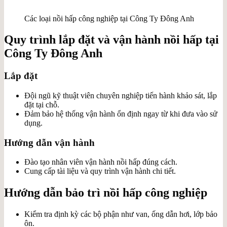
Các loại nồi hấp công nghiệp tại Công Ty Đông Anh
Quy trình lắp đặt và vận hành nồi hấp tại
Công Ty Đông Anh
Lắp đặt
Đội ngũ kỹ thuật viên chuyên nghiệp tiến hành khảo sát, lắp
đặt tại chỗ.
Đảm bảo hệ thống vận hành ổn định ngay từ khi đưa vào sử
dụng.
Hướng dẫn vận hành
Đào tạo nhân viên vận hành nồi hấp đúng cách.
Cung cấp tài liệu và quy trình vận hành chi tiết.
Hướng dẫn bảo trì nồi hấp công nghiệp
Kiểm tra định kỳ các bộ phận như van, ống dẫn hơi, lớp bảo
ôn.