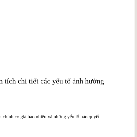
 tích chi tiết các yếu tố ảnh hưởng
 chỉnh có giá bao nhiêu và những yếu tố nào quyết