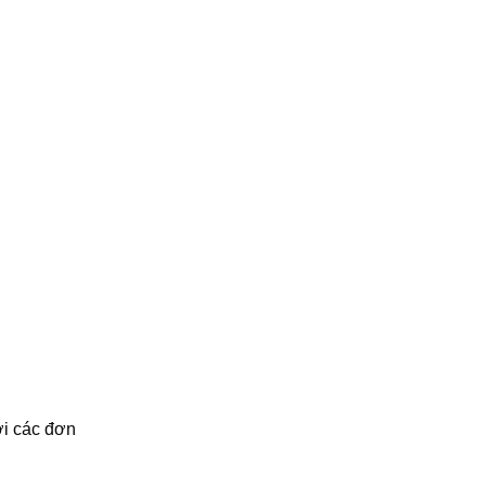
ợi các đơn