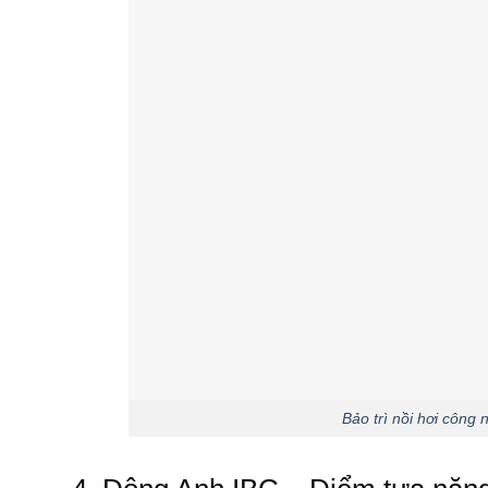
Bảo trì nồi hơi công