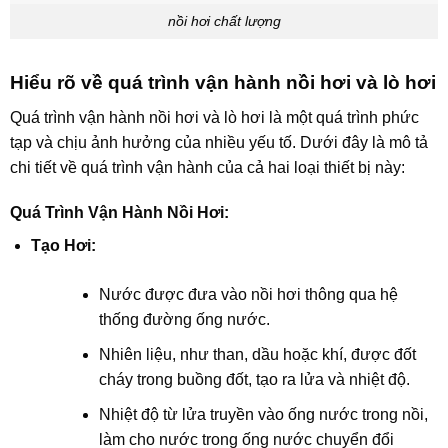
nồi hơi chất lượng
Hiểu rõ về quá trình vận hành nồi hơi và lò hơi
Quá trình vận hành nồi hơi và lò hơi là một quá trình phức
tạp và chịu ảnh hưởng của nhiều yếu tố. Dưới đây là mô tả
chi tiết về quá trình vận hành của cả hai loại thiết bị này:
Quá Trình Vận Hành Nồi Hơi:
Tạo Hơi:
Nước được đưa vào nồi hơi thông qua hệ
thống đường ống nước.
Nhiên liệu, như than, dầu hoặc khí, được đốt
cháy trong buồng đốt, tạo ra lửa và nhiệt độ.
Nhiệt độ từ lửa truyền vào ống nước trong nồi,
làm cho nước trong ống nước chuyển đổi