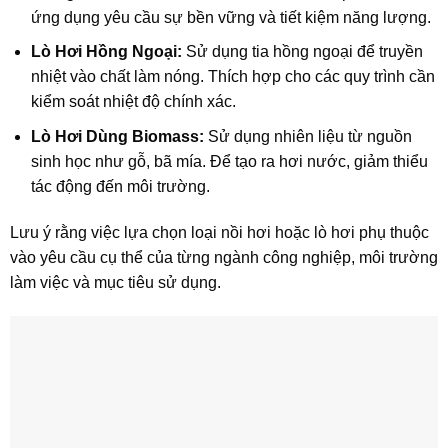
ứng dụng yêu cầu sự bền vững và tiết kiệm năng lượng.
Lò Hơi Hồng Ngoại:
Sử dụng tia hồng ngoại để truyền
nhiệt vào chất làm nóng. Thích hợp cho các quy trình cần
kiểm soát nhiệt độ chính xác.
Lò Hơi Dùng Biomass:
Sử dụng nhiên liệu từ nguồn
sinh học như gỗ, bã mía. Để tạo ra hơi nước, giảm thiểu
tác động đến môi trường.
Lưu ý rằng việc lựa chọn loại nồi hơi hoặc lò hơi phụ thuộc
vào yêu cầu cụ thể của từng ngành công nghiệp, môi trường
làm việc và mục tiêu sử dụng.