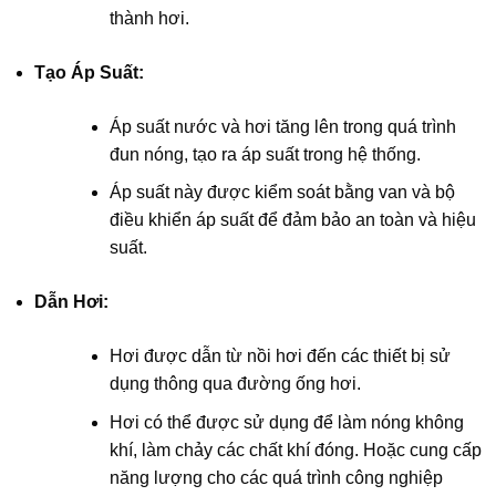
thành hơi.
Tạo Áp Suất:
Áp suất nước và hơi tăng lên trong quá trình
đun nóng, tạo ra áp suất trong hệ thống.
Áp suất này được kiểm soát bằng van và bộ
điều khiển áp suất để đảm bảo an toàn và hiệu
suất.
Dẫn Hơi:
Hơi được dẫn từ nồi hơi đến các thiết bị sử
dụng thông qua đường ống hơi.
Hơi có thể được sử dụng để làm nóng không
khí, làm chảy các chất khí đóng. Hoặc cung cấp
năng lượng cho các quá trình công nghiệp