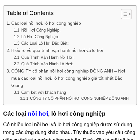
Table of Contents
Các loại nồi hơi, lò hơi công nghiệp
Nồi Hơi Công Nghiệp:
Lò Hơi Công Nghiệp:
Các Loại Lò Hơi Đặc Biệt:
Hiểu rõ về quá trình vận hành nồi hơi và lò hơi
Quá Trình Vận Hành Nồi Hơi:
Quá Trình Vận Hành Lò Hơi:
CÔNG TY cổ phần nồi hơi công nghiệp ĐÔNG ANH – Nơi
mua các loại nồi hơi, lò hơi công nghiệp giá tốt nhất Bắc
Giang
Cam kết với khách hàng
CÔNG TY CỔ PHẦN NỒI HƠI CÔNG NGHIỆP ĐÔNG ANH
Các loại
nồi hơi
, lò hơi công nghiệp
Có nhiều loại nồi hơi và lò hơi công nghiệp được sử dụng
trong các ứng dụng khác nhau. Tùy thuộc vào yêu cầu công