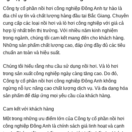
Công ty cổ phần nồi hơi công nghiệp Đông Anh tự hào là
địa chỉ uy tín và chất lượng hàng đầu tại Bắc Giang. Chuyên
cung cấp các loại nồi hơi và lò hơi công nghiệp với giá cả
hợp lý nhất trên thị trường. Với nhiều năm kinh nghiệm
trong ngành, chúng tôi cam kết mang đến cho khách hàng.
Những sản phẩm chất lượng cao, đáp ứng đầy đủ các tiêu
chuẩn an toàn và hiệu suất.
Chúng tôi hiểu rằng nhu cầu sử dụng nồi hơi. Và lò hơi
trong sản xuất công nghiệp ngày càng tăng cao. Do đó,
Công ty cổ phần nồi hơi công nghiệp Đông Anh không
ngừng nỗ lực nâng cao chất lượng dịch vụ. Và đa dạng hóa
sản phẩm để đáp ứng mọi yêu cầu của khách hàng.
Cam kết với khách hàng
Một trong những ưu điểm lớn của Công ty cổ phần nồi hơi
công nghiệp Đông Anh là chính sách giá linh hoạt và cạnh