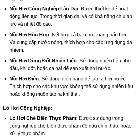
Nồi Hơi Công Nghiệp Lâu Dài:
Được thiết kế để hoạt
động liên tục. Trong thời gian dài và có khả năng chịu áp
lực và nhiệt độ cao.
Nồi Hơi Hỗn Hợp:
Kết hợp cả hai chức năng nấu hơi.
Và cung cấp nước nóng, thích hợp cho các ứng dụng đa
nhiệm.
Nồi Hơi Dùng Đốt Nhiên Liệu:
Sử dụng nhiên liệu như
dầu, khí đốt, hoặc cả hai để sản xuất hơi nước.
Nồi Hơi Điện:
Sử dụng điện năng để tạo ra hơi nước.
Thích hợp cho các khu vực không thể sử dụng nhiên liệu
hoặc không muốn tạo ra khí thải.
Lò Hơi Công Nghiệp:
Lò Hơi Chế Biến Thực Phẩm:
Được sử dụng trong
công nghiệp chế biến thực phẩm để nấu chín, hấp, hoặc
xử lý thực phẩm.