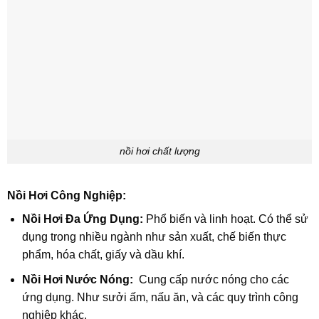
nồi hơi chất lượng
Nồi Hơi Công Nghiệp:
Nồi Hơi Đa Ứng Dụng:
Phổ biến và linh hoạt. Có thể sử
dụng trong nhiều ngành như sản xuất, chế biến thực
phẩm, hóa chất, giấy và dầu khí.
Nồi Hơi Nước Nóng:
Cung cấp nước nóng cho các
ứng dụng. Như sưởi ấm, nấu ăn, và các quy trình công
nghiệp khác.