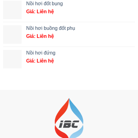
Nồi hơi đốt bụng
Giá: Liên hệ
Nồi hơi buồng đốt phụ
Giá: Liên hệ
Nồi hơi đứng
Giá: Liên hệ