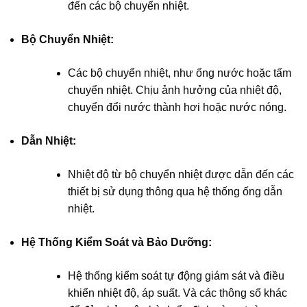
đến các bộ chuyển nhiệt.
Bộ Chuyển Nhiệt:
Các bộ chuyển nhiệt, như ống nước hoặc tấm
chuyển nhiệt. Chịu ảnh hưởng của nhiệt độ,
chuyển đổi nước thành hơi hoặc nước nóng.
Dẫn Nhiệt:
Nhiệt độ từ bộ chuyển nhiệt được dẫn đến các
thiết bị sử dụng thông qua hệ thống ống dẫn
nhiệt.
Hệ Thống Kiểm Soát và Bảo Dưỡng:
Hệ thống kiểm soát tự động giám sát và điều
khiển nhiệt độ, áp suất. Và các thông số khác