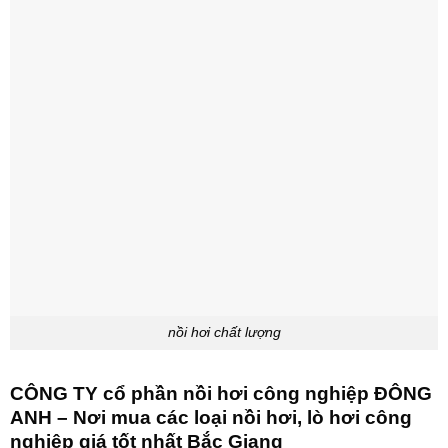
nồi hơi chất lượng
CÔNG TY cổ phần nồi hơi công nghiệp ĐÔNG
ANH – Nơi mua các loại nồi hơi, lò hơi công
nghiệp giá tốt nhất Bắc Giang