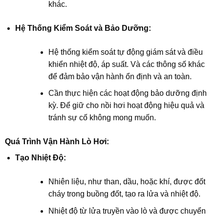
khác.
Hệ Thống Kiểm Soát và Bảo Dưỡng:
Hệ thống kiểm soát tự động giám sát và điều
khiển nhiệt độ, áp suất. Và các thông số khác
để đảm bảo vận hành ổn định và an toàn.
Cần thực hiện các hoạt động bảo dưỡng định
kỳ. Để giữ cho nồi hơi hoạt động hiệu quả và
tránh sự cố không mong muốn.
Quá Trình Vận Hành Lò Hơi:
Tạo Nhiệt Độ:
Nhiên liệu, như than, dầu, hoặc khí, được đốt
cháy trong buồng đốt, tạo ra lửa và nhiệt độ.
Nhiệt độ từ lửa truyền vào lò và được chuyển