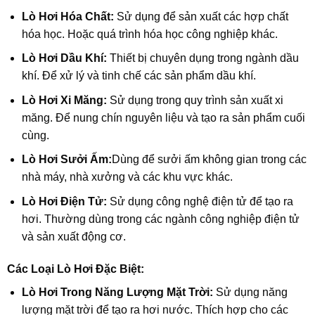
Lò Hơi Hóa Chất:
Sử dụng để sản xuất các hợp chất
hóa học. Hoặc quá trình hóa học công nghiệp khác.
Lò Hơi Dầu Khí:
Thiết bị chuyên dụng trong ngành dầu
khí. Để xử lý và tinh chế các sản phẩm dầu khí.
Lò Hơi Xi Măng:
Sử dụng trong quy trình sản xuất xi
măng. Để nung chín nguyên liệu và tạo ra sản phẩm cuối
cùng.
Lò Hơi Sưởi Ấm:
Dùng để sưởi ấm không gian trong các
nhà máy, nhà xưởng và các khu vực khác.
Lò Hơi Điện Tử:
Sử dụng công nghệ điện tử để tạo ra
hơi. Thường dùng trong các ngành công nghiệp điện tử
và sản xuất động cơ.
Các Loại Lò Hơi Đặc Biệt:
Lò Hơi Trong Năng Lượng Mặt Trời:
Sử dụng năng
lượng mặt trời để tạo ra hơi nước. Thích hợp cho các