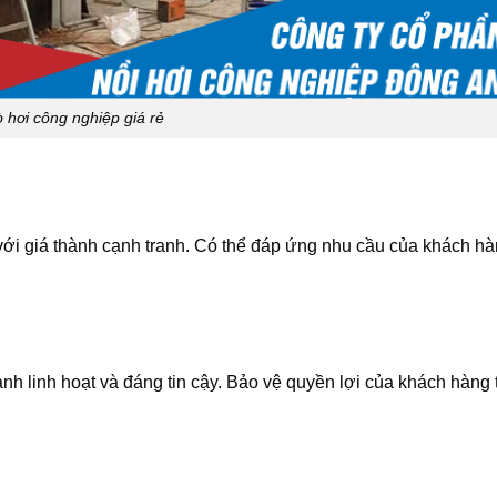
ò hơi công nghiệp giá rẻ
i giá thành cạnh tranh. Có thể đáp ứng nhu cầu của khách h
 linh hoạt và đáng tin cậy. Bảo vệ quyền lợi của khách hàng 