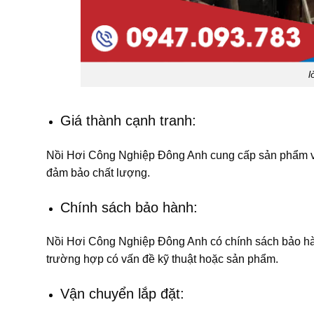
l
Giá thành cạnh tranh:
Nồi Hơi Công Nghiệp Đông Anh cung cấp sản phẩm vớ
đảm bảo chất lượng.
Chính sách bảo hành:
Nồi Hơi Công Nghiệp Đông Anh có chính sách bảo hành
trường hợp có vấn đề kỹ thuật hoặc sản phẩm.
Vận chuyển lắp đặt: