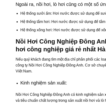
Ngoài ra, nồi hơi, lò hơi cũng có một số ứ
Hệ thống sưởi ấm: Hơi nước được sử dụng để sưở
Hệ thống tắm hơi: Hơi nước được sử dụng để tắm h
Hệ thống xông hơi: Hơi nước được sử dụng để xôn
Nồi Hơi Công Nghiệp Đông Anh –
hơi công nghiệp giá rẻ nhất Hà
Nếu quý khách đang tìm một địa chỉ phân phối các loạ
công ty Nồi Hơi Công Nghiệp Đông Anh. Cơ sở chuyên 
Việt Nam.
Kinh nghiệm sản xuất:
Nồi Hơi Công Nghiệp Đông Anh có kinh nghiệm sản xuấ
và tiêu chuẩn chất lượng trong sản xuất nồi hơi và lò