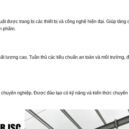
 được trang bị các thiết bị và công nghệ hiện đại. Giúp tăng
ản phẩm.
 lượng cao. Tuân thủ các tiêu chuẩn an toàn và môi trường, 
chuyên nghiệp. Được đào tạo có kỹ năng và kiến thức chuyên 