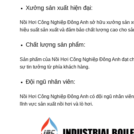
Xưởng sản xuất hiện đại:
Nồi Hơi Công Nghiệp Đông Anh sở hữu xưởng sản xuất
hiệu suất sản xuất và đảm bảo chất lượng cao cho s
Chất lượng sản phẩm:
Sản phẩm của Nồi Hơi Công Nghiệp Đông Anh đạt chất
sự tin tưởng từ phía khách hàng.
Đội ngũ nhân viên:
Nồi Hơi Công Nghiệp Đông Anh có đội ngũ nhân viên 
lĩnh vực sản xuất nồi hơi và lò hơi.