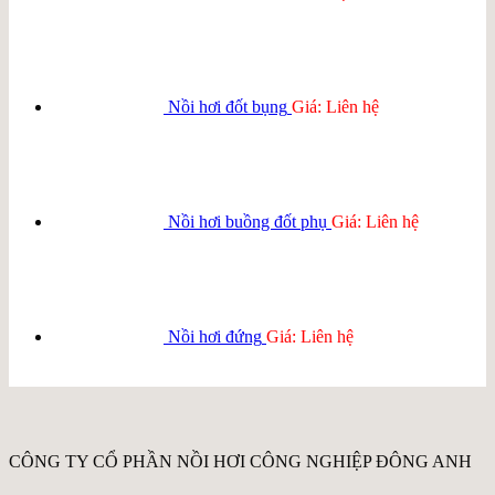
Nồi hơi đốt bụng
Giá: Liên hệ
Nồi hơi buồng đốt phụ
Giá: Liên hệ
Nồi hơi đứng
Giá: Liên hệ
CÔNG TY CỔ PHẦN NỒI HƠI CÔNG NGHIỆP ĐÔNG ANH