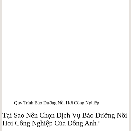
Quy Trình Bảo Dưỡng Nồi Hơi Công Nghiệp
Tại Sao Nên Chọn Dịch Vụ Bảo Dưỡng Nồi
Hơi Công Nghiệp Của Đông Anh?