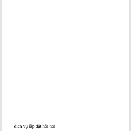
dịch vụ lắp đặt nồi hơi