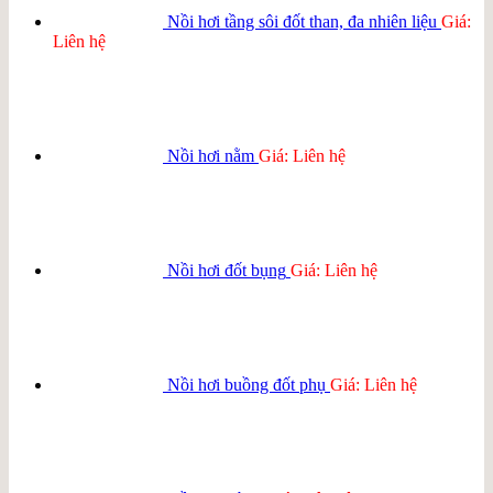
Nồi hơi tầng sôi đốt than, đa nhiên liệu
Giá:
Liên hệ
Nồi hơi nằm
Giá: Liên hệ
Nồi hơi đốt bụng
Giá: Liên hệ
Nồi hơi buồng đốt phụ
Giá: Liên hệ