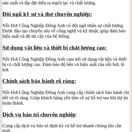
sản xuất và lắp đặt diễn ra mạch lạc và chất lượng.
Đội ngũ kỹ sư và thợ chuyên nghiệp:
Nồi Hơi Công Nghiệp Đông Anh có đội ngũ nhân sự chất lượng.
Được đào tạo chuyên sâu về công nghệ và kỹ thuật, giúp đảm bảo
hiệu suất và độ tin cậy của hệ thống.
Sử dụng vật liệu và thiết bị chất lượng cao:
Nồi Hơi Công Nghiệp Đông Anh cam kết sử dụng vật liệu và thiết
bị có chất lượng cao. Đảm bảo độ bền và hiệu suất của nồi hơi, lò
hơi.
Chính sách bảo hành rõ ràng:
Nồi Hơi Công Nghiệp Đông Anh cung cấp chính sách bảo hành chi
tiết và rõ ràng. Giúp khách hàng yên tâm về sự hỗ trợ sau khi dự án
hoàn thành.
Dịch vụ bảo trì chuyên nghiệp
:
Cung cấp dịch vụ bảo trì định kỳ và hỗ trợ nhanh chóng khi cần
thiết.