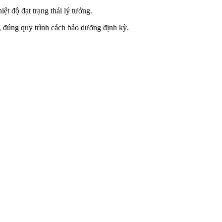
ệt độ đạt trạng thái lý tưởng.
đúng quy trình cách bảo dưỡng định kỳ.