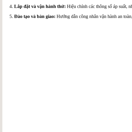
Lắp đặt và vận hành thử:
Hiệu chỉnh các thông số áp suất, nhi
Đào tạo và bàn giao:
Hướng dẫn công nhân vận hành an toàn, 