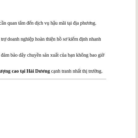
ần quan tâm đến dịch vụ hậu mãi tại địa phương.
 trợ doanh nghiệp hoàn thiện hồ sơ kiểm định nhanh
ật, đảm bảo dây chuyền sản xuất của bạn không bao giờ
 lượng cao tại Hải Dương
cạnh tranh nhất thị trường.