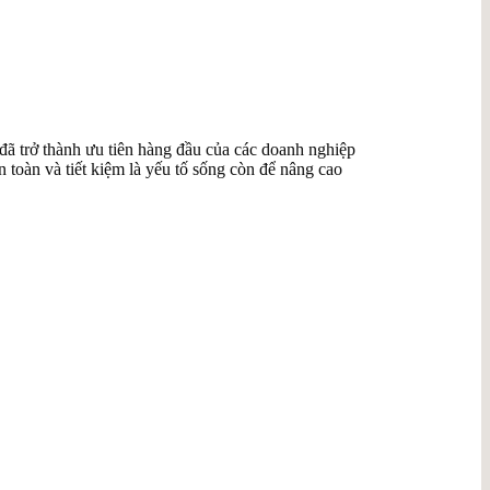
đã trở thành ưu tiên hàng đầu của các doanh nghiệp
toàn và tiết kiệm là yếu tố sống còn để nâng cao