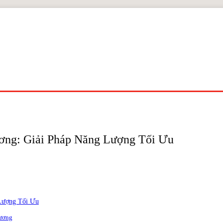
ơng: Giải Pháp Năng Lượng Tối Ưu
 Lượng Tối Ưu
Dương