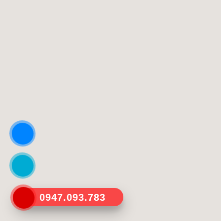
0947.093.783