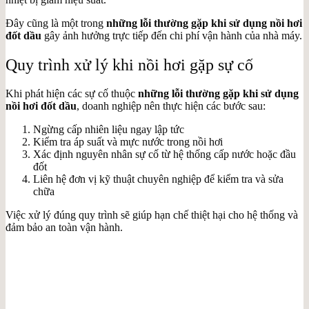
Đây cũng là một trong
những lỗi thường gặp khi sử dụng nồi hơi
đốt dầu
gây ảnh hưởng trực tiếp đến chi phí vận hành của nhà máy.
Quy trình xử lý khi nồi hơi gặp sự cố
Khi phát hiện các sự cố thuộc
những lỗi thường gặp khi sử dụng
nồi hơi đốt dầu
, doanh nghiệp nên thực hiện các bước sau:
Ngừng cấp nhiên liệu ngay lập tức
Kiểm tra áp suất và mực nước trong nồi hơi
Xác định nguyên nhân sự cố từ hệ thống cấp nước hoặc đầu
đốt
Liên hệ đơn vị kỹ thuật chuyên nghiệp để kiểm tra và sửa
chữa
Việc xử lý đúng quy trình sẽ giúp hạn chế thiệt hại cho hệ thống và
đảm bảo an toàn vận hành.