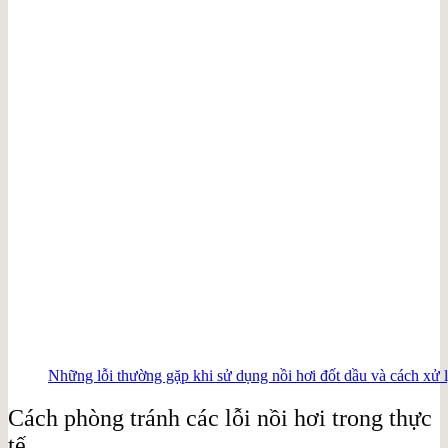
Những lỗi thường gặp khi sử dụng nồi hơi đốt dầu và cách xử 
Cách phòng tránh các lỗi nồi hơi trong thực
tế