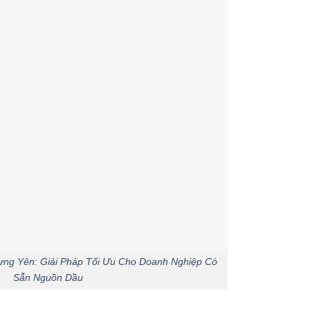
Hưng Yên: Giải Pháp Tối Ưu Cho Doanh Nghiệp Có
Sẵn Nguồn Dầu