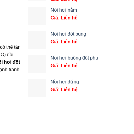
Nồi hơi nằm
Giá: Liên hệ
Nồi hơi đốt bụng
Giá: Liên hệ
có thể tận
O) dồi
Nồi hơi buồng đốt phụ
i hơi đốt
Giá: Liên hệ
ạnh tranh
Nồi hơi đứng
Giá: Liên hệ