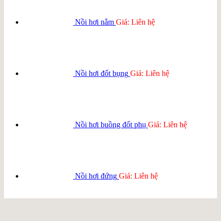
Nồi hơi nằm
Giá: Liên hệ
Nồi hơi đốt bụng
Giá: Liên hệ
Nồi hơi buồng đốt phụ
Giá: Liên hệ
Nồi hơi đứng
Giá: Liên hệ