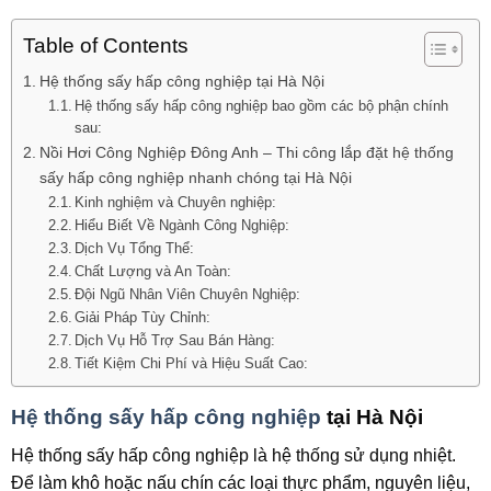
Table of Contents
Hệ thống sấy hấp công nghiệp tại Hà Nội
Hệ thống sấy hấp công nghiệp bao gồm các bộ phận chính
sau:
Nồi Hơi Công Nghiệp Đông Anh – Thi công lắp đặt hệ thống
sấy hấp công nghiệp nhanh chóng tại Hà Nội
Kinh nghiệm và Chuyên nghiệp:
Hiểu Biết Về Ngành Công Nghiệp:
Dịch Vụ Tổng Thể:
Chất Lượng và An Toàn:
Đội Ngũ Nhân Viên Chuyên Nghiệp:
Giải Pháp Tùy Chỉnh:
Dịch Vụ Hỗ Trợ Sau Bán Hàng:
Tiết Kiệm Chi Phí và Hiệu Suất Cao:
Hệ thống sấy hấp công nghiệp
tại Hà Nội
Hệ thống sấy hấp công nghiệp là hệ thống sử dụng nhiệt.
Để làm khô hoặc nấu chín các loại thực phẩm, nguyên liệu,