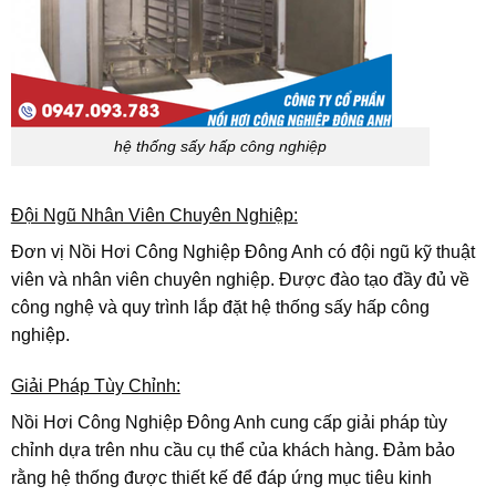
hệ thống sấy hấp công nghiệp
Đội Ngũ Nhân Viên Chuyên Nghiệp:
Đơn vị Nồi Hơi Công Nghiệp Đông Anh có đội ngũ kỹ thuật
viên và nhân viên chuyên nghiệp. Được đào tạo đầy đủ về
công nghệ và quy trình lắp đặt hệ thống sấy hấp công
nghiệp.
Giải Pháp Tùy Chỉnh:
Nồi Hơi Công Nghiệp Đông Anh cung cấp giải pháp tùy
chỉnh dựa trên nhu cầu cụ thể của khách hàng. Đảm bảo
rằng hệ thống được thiết kế để đáp ứng mục tiêu kinh