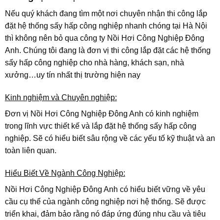
Nếu quý khách đang tìm một nơi chuyên nhận thi công lắp
đặt hệ thống sấy hấp công nghiệp nhanh chóng tại Hà Nội
thì không nên bỏ qua công ty Nồi Hơi Công Nghiệp Đông
Anh. Chúng tôi đang là đơn vị thi công lắp đặt các hệ thống
sấy hấp công nghiệp cho nhà hàng, khách sạn, nhà
xưởng…uy tín nhất thị trường hiện nay
Kinh nghiệm và Chuyên nghiệp:
Đơn vị Nồi Hơi Công Nghiệp Đông Anh có kinh nghiệm
trong lĩnh vực thiết kế và lắp đặt hệ thống sấy hấp công
nghiệp. Sẽ có hiểu biết sâu rộng về các yếu tố kỹ thuật và an
toàn liên quan.
Hiểu Biết Về Ngành Công Nghiệp:
Nồi Hơi Công Nghiệp Đông Anh có hiểu biết vững về yêu
cầu cụ thể của ngành công nghiệp nơi hệ thống. Sẽ được
triển khai, đảm bảo rằng nó đáp ứng đúng nhu cầu và tiêu