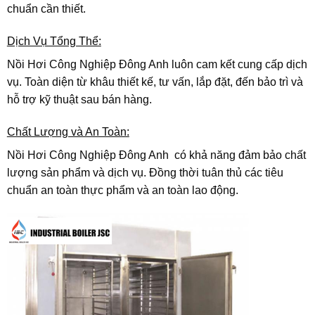
chuẩn cần thiết.
Dịch Vụ Tổng Thể:
Nồi Hơi Công Nghiệp Đông Anh luôn cam kết cung cấp dịch
vụ. Toàn diện từ khâu thiết kế, tư vấn, lắp đặt, đến bảo trì và
hỗ trợ kỹ thuật sau bán hàng.
Chất Lượng và An Toàn:
Nồi Hơi Công Nghiệp Đông Anh có khả năng đảm bảo chất
lượng sản phẩm và dịch vụ. Đồng thời tuân thủ các tiêu
chuẩn an toàn thực phẩm và an toàn lao động.