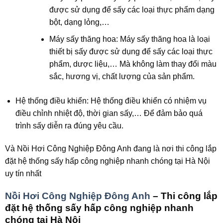
được sử dụng để sấy các loại thực phẩm dạng
bột, dạng lỏng,…
Máy sấy thăng hoa: Máy sấy thăng hoa là loại
thiết bị sấy được sử dụng để sấy các loại thực
phẩm, dược liệu,… Mà không làm thay đổi màu
sắc, hương vị, chất lượng của sản phẩm.
Hệ thống điều khiển: Hệ thống điều khiển có nhiệm vụ
điều chỉnh nhiệt độ, thời gian sấy,… Để đảm bảo quá
trình sấy diễn ra đúng yêu cầu.
Và Nồi Hơi Công Nghiệp Đông Anh đang là nơi thi công lắp
đặt hệ thống sấy hấp công nghiệp nhanh chóng tại Hà Nội
uy tín nhất
Nồi Hơi Công Nghiệp Đông Anh
– Thi công lắp
đặt hệ thống sấy hấp công nghiệp nhanh
chóng tại Hà Nội