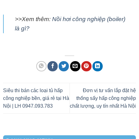
>>Xem thêm:
Nồi hơi công nghiệp (boiler)
là gì?
Siêu thi bán các loại tủ hấp
Đơn vị tư vấn lắp đặt hệ
công nghiệp bền, giá rẻ tại Hà
thống sấy hấp công nghiệp
Nội | LH 0947.093.783
chất lượng, uy tín nhất Hà Nội