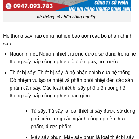
hệ thống sấy hấp công nghiệp
Hệ thống sấy hấp công nghiệp bao gồm các bộ phận chính
sau:
Nguồn nhiệt: Nguồn nhiệt thường được sử dụng trong hệ
thống sấy hấp công nghiệp là điện, gas, hơi nước,…
Thiết bị sấy: Thiết bị sấy là bộ phận chính của hệ thống.
Có nhiệm vụ tạo ra nhiệt và phân phối nhiệt đến các sản
phẩm cần sấy. Các loại thiết bị sấy phổ biến trong hệ
thống sấy hấp công nghiệp bao gồm:
Tủ sấy: Tủ sấy là loại thiết bị sấy được sử dụng
phổ biến trong các ngành công nghiệp thực
phẩm, dược phẩm,…
Máy sấy phun: Máy sấy phun là loại thiết bị sấy