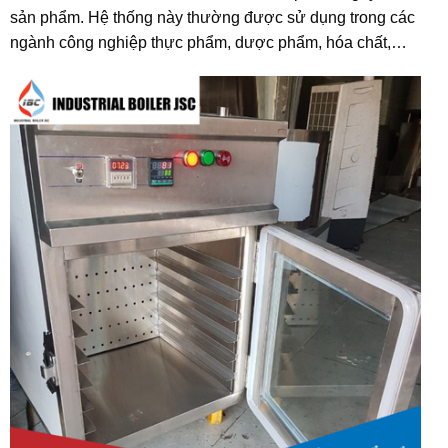
sản phẩm. Hệ thống này thường được sử dụng trong các
ngành công nghiệp thực phẩm, dược phẩm, hóa chất,…