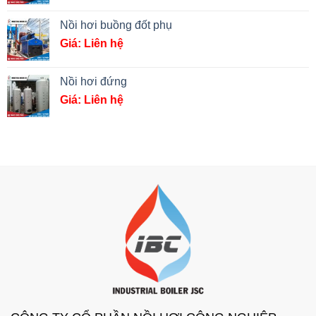
Nồi hơi buồng đốt phụ
Giá: Liên hệ
Nồi hơi đứng
Giá: Liên hệ