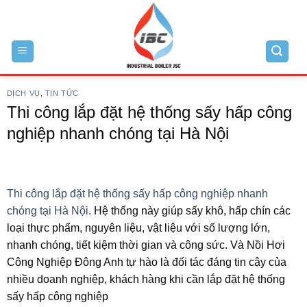
Skip
to
content
DỊCH VỤ
,
TIN TỨC
Thi công lắp đặt hệ thống sấy hấp công
nghiệp nhanh chóng tại Hà Nội
Thi công lắp đặt hệ thống sấy hấp công nghiệp nhanh
chóng tại Hà Nội.
Hệ thống này giúp sấy khô, hấp chín các
loại thực phẩm, nguyên liệu, vật liệu với số lượng lớn,
nhanh chóng, tiết kiệm thời gian và công sức. Và Nồi Hơi
Công Nghiệp Đông Anh tự hào là đối tác đáng tin cậy của
nhiều doanh nghiệp, khách hàng khi cần lắp đặt hệ thống
sấy hấp công nghiệp