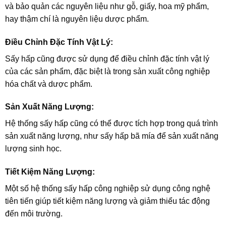
và bảo quản các nguyên liệu như gỗ, giấy, hoa mỹ phẩm,
hay thậm chí là nguyên liệu dược phẩm.
Điều Chỉnh Đặc Tính Vật Lý:
Sấy hấp cũng được sử dụng để điều chỉnh đặc tính vật lý
của các sản phẩm, đặc biệt là trong sản xuất công nghiệp
hóa chất và dược phẩm.
Sản Xuất Năng Lượng:
Hệ thống sấy hấp cũng có thể được tích hợp trong quá trình
sản xuất năng lượng, như sấy hấp bã mía để sản xuất năng
lượng sinh học.
Tiết Kiệm Năng Lượng:
Một số hệ thống sấy hấp công nghiệp sử dụng công nghệ
tiên tiến giúp tiết kiệm năng lượng và giảm thiểu tác động
đến môi trường.