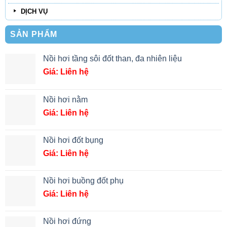
DỊCH VỤ
SẢN PHẨM
Nồi hơi tầng sôi đốt than, đa nhiên liệu
Giá: Liên hệ
Nồi hơi nằm
Giá: Liên hệ
Nồi hơi đốt bụng
Giá: Liên hệ
Nồi hơi buồng đốt phụ
Giá: Liên hệ
Nồi hơi đứng