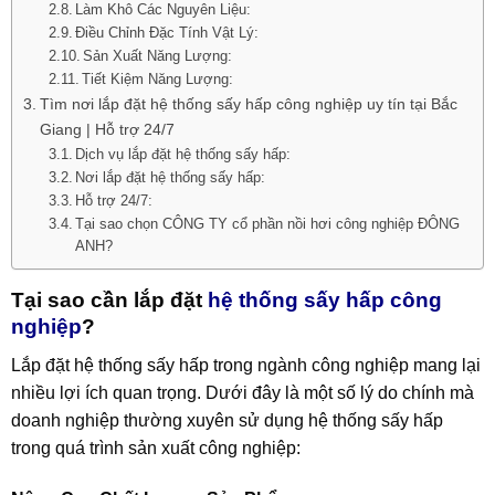
Làm Khô Các Nguyên Liệu:
Điều Chỉnh Đặc Tính Vật Lý:
Sản Xuất Năng Lượng:
Tiết Kiệm Năng Lượng:
Tìm nơi lắp đặt hệ thống sấy hấp công nghiệp uy tín tại Bắc
Giang | Hỗ trợ 24/7
Dịch vụ lắp đặt hệ thống sấy hấp:
Nơi lắp đặt hệ thống sấy hấp:
Hỗ trợ 24/7:
Tại sao chọn CÔNG TY cổ phần nồi hơi công nghiệp ĐÔNG
ANH?
Tại sao cần lắp đặt
hệ thống sấy hấp công
nghiệp
?
Lắp đặt hệ thống sấy hấp trong ngành công nghiệp mang lại
nhiều lợi ích quan trọng. Dưới đây là một số lý do chính mà
doanh nghiệp thường xuyên sử dụng hệ thống sấy hấp
trong quá trình sản xuất công nghiệp: