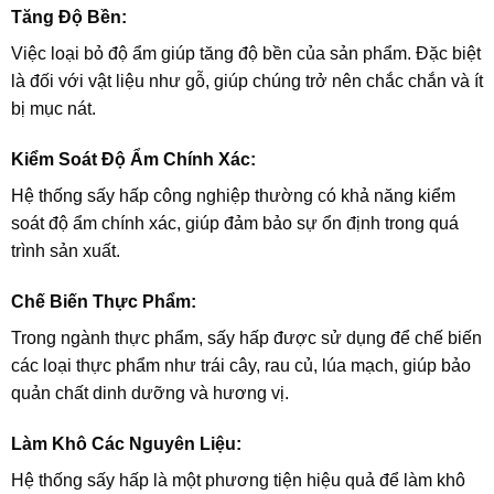
Tăng Độ Bền:
Việc loại bỏ độ ẩm giúp tăng độ bền của sản phẩm. Đặc biệt
là đối với vật liệu như gỗ, giúp chúng trở nên chắc chắn và ít
bị mục nát.
Kiểm Soát Độ Ẩm Chính Xác:
Hệ thống sấy hấp công nghiệp thường có khả năng kiểm
soát độ ẩm chính xác, giúp đảm bảo sự ổn định trong quá
trình sản xuất.
Chế Biến Thực Phẩm:
Trong ngành thực phẩm, sấy hấp được sử dụng để chế biến
các loại thực phẩm như trái cây, rau củ, lúa mạch, giúp bảo
quản chất dinh dưỡng và hương vị.
Làm Khô Các Nguyên Liệu:
Hệ thống sấy hấp là một phương tiện hiệu quả để làm khô