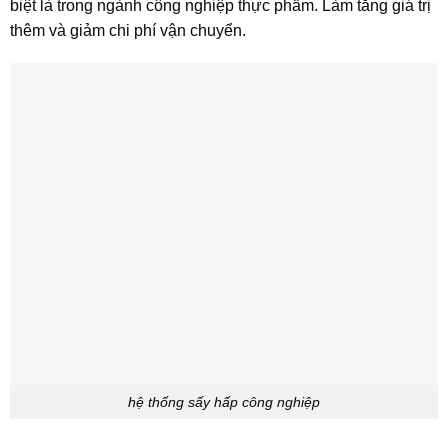
biệt là trong ngành công nghiệp thực phẩm. Làm tăng giá trị
thêm và giảm chi phí vận chuyển.
hệ thống sấy hấp công nghiệp