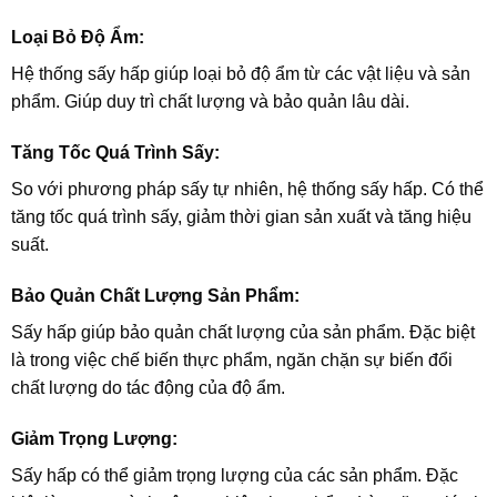
Loại Bỏ Độ Ẩm:
Hệ thống sấy hấp giúp loại bỏ độ ẩm từ các vật liệu và sản
phẩm. Giúp duy trì chất lượng và bảo quản lâu dài.
Tăng Tốc Quá Trình Sấy:
So với phương pháp sấy tự nhiên, hệ thống sấy hấp. Có thể
tăng tốc quá trình sấy, giảm thời gian sản xuất và tăng hiệu
suất.
Bảo Quản Chất Lượng Sản Phẩm:
Sấy hấp giúp bảo quản chất lượng của sản phẩm. Đặc biệt
là trong việc chế biến thực phẩm, ngăn chặn sự biến đổi
chất lượng do tác động của độ ẩm.
Giảm Trọng Lượng:
Sấy hấp có thể giảm trọng lượng của các sản phẩm. Đặc