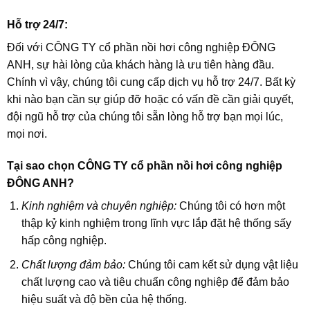
Hỗ trợ 24/7:
Đối với CÔNG TY cổ phần nồi hơi công nghiệp ĐÔNG
ANH, sự hài lòng của khách hàng là ưu tiên hàng đầu.
Chính vì vậy, chúng tôi cung cấp dịch vụ hỗ trợ 24/7. Bất kỳ
khi nào bạn cần sự giúp đỡ hoặc có vấn đề cần giải quyết,
đội ngũ hỗ trợ của chúng tôi sẵn lòng hỗ trợ bạn mọi lúc,
mọi nơi.
Tại sao chọn CÔNG TY cổ phần nồi hơi công nghiệp
ĐÔNG ANH?
Kinh nghiệm và chuyên nghiệp:
Chúng tôi có hơn một
thập kỷ kinh nghiệm trong lĩnh vực lắp đặt hệ thống sấy
hấp công nghiệp.
Chất lượng đảm bảo:
Chúng tôi cam kết sử dụng vật liệu
chất lượng cao và tiêu chuẩn công nghiệp để đảm bảo
hiệu suất và độ bền của hệ thống.