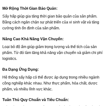
Mở Rộng Thời Gian Bảo Quản:
Sấy hấp giúp gia tăng thời gian bảo quản của sản phẩm.
Bằng cách ngăn chặn sự phát triển của vi sinh vật và tăng
cường tính ổn định của sản phẩm.
Nâng Cao Khả Năng Vận Chuyển:
Loại bỏ độ ẩm giúp giảm trọng lượng và thể tích của sản
phẩm. Từ đó làm tăng khả năng vận chuyển và giảm chi phí
logistics.
Đa Dạng Ứng Dụng:
Hệ thống sấy hấp có thể được áp dụng trong nhiều ngành
công nghiệp khác nhau. Như thực phẩm, hóa chất, dược
phẩm, và nhiều lĩnh vực khác.
Tuân Thủ Quy Chuẩn và Tiêu Chuẩn: