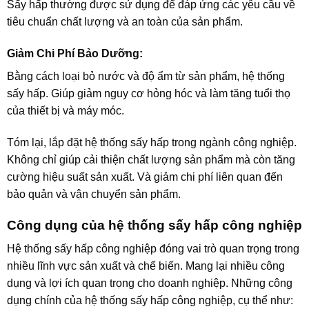
Sấy hấp thường được sử dụng để đáp ứng các yêu cầu về
tiêu chuẩn chất lượng và an toàn của sản phẩm.
Giảm Chi Phí Bảo Dưỡng:
Bằng cách loại bỏ nước và độ ẩm từ sản phẩm, hệ thống
sấy hấp. Giúp giảm nguy cơ hỏng hóc và làm tăng tuổi thọ
của thiết bị và máy móc.
Tóm lại, lắp đặt hệ thống sấy hấp trong ngành công nghiệp.
Không chỉ giúp cải thiện chất lượng sản phẩm mà còn tăng
cường hiệu suất sản xuất. Và giảm chi phí liên quan đến
bảo quản và vận chuyển sản phẩm.
Công dụng của hệ thống sấy hấp công nghiệp
Hệ thống sấy hấp công nghiệp đóng vai trò quan trọng trong
nhiều lĩnh vực sản xuất và chế biến. Mang lại nhiều công
dụng và lợi ích quan trọng cho doanh nghiệp. Những công
dụng chính của hệ thống sấy hấp công nghiệp, cụ thể như: