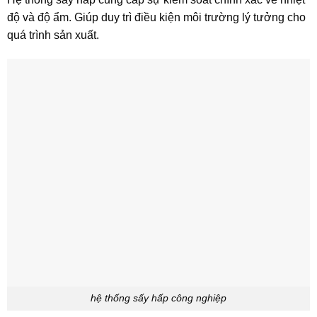
độ và độ ẩm. Giúp duy trì điều kiện môi trường lý tưởng cho
quá trình sản xuất.
hệ thống sấy hấp công nghiệp