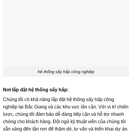
hệ thống sấy hấp công nghiệp
Nơi lắp đặt hệ thống sấy hấp:
Chúng tôi có khả năng lắp đặt hệ thống sấy hấp công
nghiệp tại Bắc Giang và các khu vực lân cận. Với vị trí chiến
lược, chúng tôi đảm bảo dễ dàng tiếp cận và hỗ trợ nhanh
chóng cho khách hàng. Đội ngũ kỹ thuật viên của chúng tôi
sẵn sàng đến tận nơi để thăm dò, tư vấn và triển khai dự án.