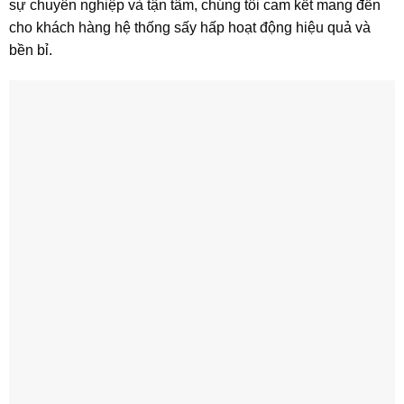
sự chuyên nghiệp và tận tâm, chúng tôi cam kết mang đến
cho khách hàng hệ thống sấy hấp hoạt động hiệu quả và
bền bỉ.