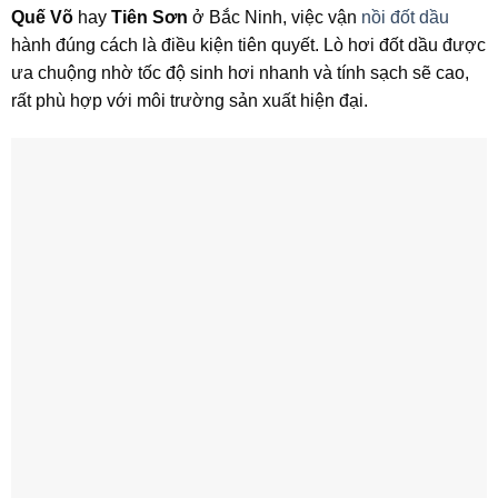
Quế Võ
hay
Tiên Sơn
ở Bắc Ninh, việc vận
nồi đốt dầu
hành đúng cách là điều kiện tiên quyết. Lò hơi đốt dầu được
ưa chuộng nhờ tốc độ sinh hơi nhanh và tính sạch sẽ cao,
rất phù hợp với môi trường sản xuất hiện đại.