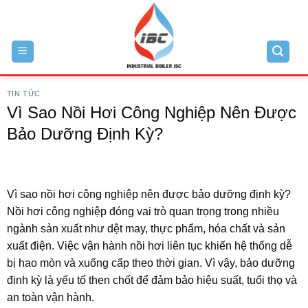
Skip
to
content
TIN TỨC
Vì Sao Nồi Hơi Công Nghiệp Nên Được
Bảo Dưỡng Định Kỳ?
Vì sao nồi hơi công nghiệp nên được bảo dưỡng định kỳ?
Nồi hơi công nghiệp đóng vai trò quan trọng trong nhiều
ngành sản xuất như dệt may, thực phẩm, hóa chất và sản
xuất điện. Việc vận hành nồi hơi liên tục khiến hệ thống dễ
bị hao mòn và xuống cấp theo thời gian. Vì vậy, bảo dưỡng
định kỳ là yếu tố then chốt để đảm bảo hiệu suất, tuổi thọ và
an toàn vận hành.