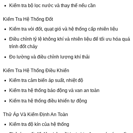
Kiểm tra bộ lọc nước và thay thế nếu cần
Kiểm Tra Hệ Thống Đốt
Kiểm tra vòi đốt, quạt gió và hệ thống cấp nhiên liệu
Điều chỉnh tỷ lệ không khí và nhiên liệu để tối ưu hóa quá
trình đốt cháy
Đo lường và điều chỉnh lượng khí thải
Kiểm Tra Hệ Thống Điều Khiển
Kiểm tra cảm biến áp suất, nhiệt độ
Kiểm tra hệ thống báo động và van an toàn
Kiểm tra hệ thống điều khiển tự động
Thử Áp Và Kiểm Định An Toàn
Kiểm tra độ kín của hệ thống