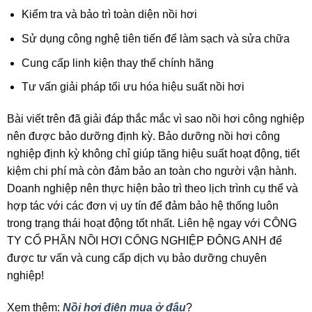
Kiểm tra và bảo trì toàn diện nồi hơi
Sử dụng công nghệ tiên tiến để làm sạch và sửa chữa
Cung cấp linh kiện thay thế chính hãng
Tư vấn giải pháp tối ưu hóa hiệu suất nồi hơi
Bài viết trên đã giải đáp thắc mắc vì sao nồi hơi công nghiệp
nên được bảo dưỡng định kỳ. Bảo dưỡng nồi hơi công
nghiệp định kỳ không chỉ giúp tăng hiệu suất hoạt động, tiết
kiệm chi phí mà còn đảm bảo an toàn cho người vận hành.
Doanh nghiệp nên thực hiện bảo trì theo lịch trình cụ thể và
hợp tác với các đơn vị uy tín để đảm bảo hệ thống luôn
trong trạng thái hoạt động tốt nhất. Liên hệ ngay với CÔNG
TY CỔ PHẦN NỒI HƠI CÔNG NGHIỆP ĐÔNG ANH để
được tư vấn và cung cấp dịch vụ bảo dưỡng chuyên
nghiệp!
Xem thêm:
Nồi hơi điện mua ở đâu
?