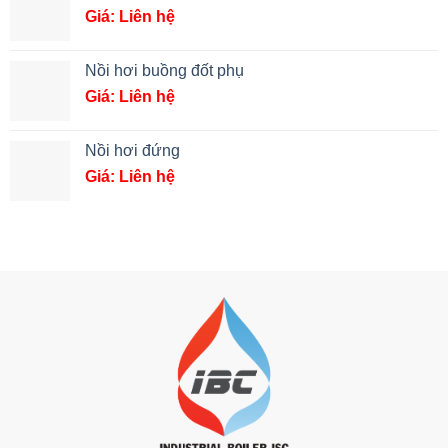
Giá: Liên hệ
Nồi hơi buồng đốt phụ
Giá: Liên hệ
Nồi hơi đứng
Giá: Liên hệ