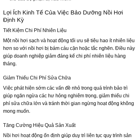
Lợi Ích Kinh Tế Của Việc Bảo Dưỡng Nồi Hơi
Định Kỳ
Tiết Kiệm Chi Phí Nhiên Liệu
Một nồi hơi sạch và hoạt động tối ưu sẽ tiêu hao ít nhiên liệu
hơn so với nồi hơi bị bám cáu cặn hoặc tắc nghẽn. Điều này
giúp doanh nghiệp giảm đáng kể chi phí nhiên liệu hàng
tháng.
Giảm Thiểu Chi Phí Sửa Chữa
Việc phát hiện sớm các vấn đề nhỏ trong quá trình bảo trì
giúp ngăn ngừa các hư hỏng nghiêm trọng, giảm thiểu chi
phí sửa chữa lớn và tránh thời gian ngừng hoạt động không
mong muốn.
Tăng Cường Hiệu Quả Sản Xuất
Nồi hơi hoạt động ổn định giúp duy trì liên tục quy trình sản