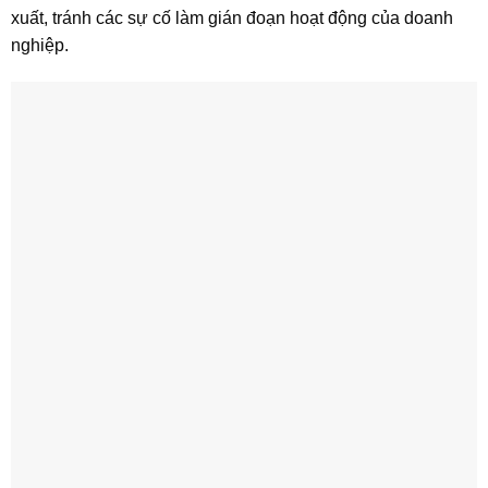
xuất, tránh các sự cố làm gián đoạn hoạt động của doanh
nghiệp.