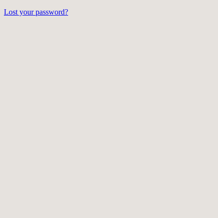
Lost your password?