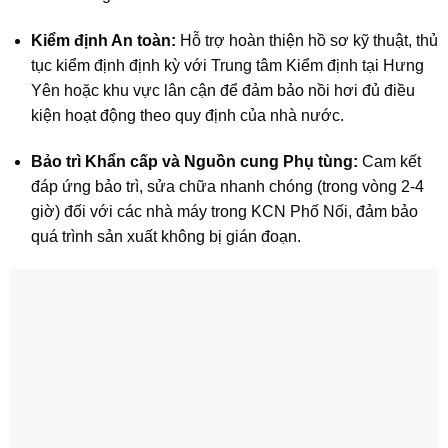
Kiểm định An toàn:
Hỗ trợ hoàn thiện hồ sơ kỹ thuật, thủ
tục kiểm định định kỳ với Trung tâm Kiểm định tại Hưng
Yên hoặc khu vực lân cận để đảm bảo nồi hơi đủ điều
kiện hoạt động theo quy định của nhà nước.
Bảo trì Khẩn cấp và Nguồn cung Phụ tùng:
Cam kết
đáp ứng bảo trì, sửa chữa nhanh chóng (trong vòng 2-4
giờ) đối với các nhà máy trong KCN Phố Nối, đảm bảo
quá trình sản xuất không bị gián đoạn.