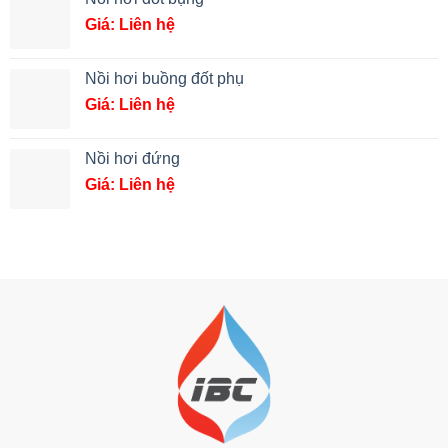
Giá: Liên hệ
Nồi hơi buồng đốt phụ
Giá: Liên hệ
Nồi hơi đứng
Giá: Liên hệ