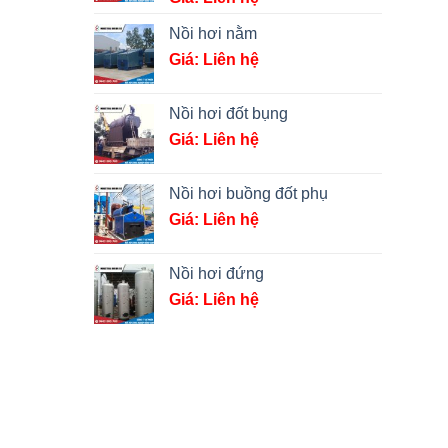
Nồi hơi nằm
Giá: Liên hệ
Nồi hơi đốt bụng
Giá: Liên hệ
Nồi hơi buồng đốt phụ
Giá: Liên hệ
Nồi hơi đứng
Giá: Liên hệ