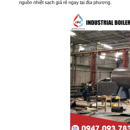
nguồn nhiệt sạch giá rẻ ngay tại địa phương.