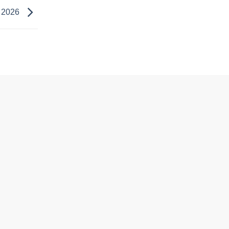
G 2026