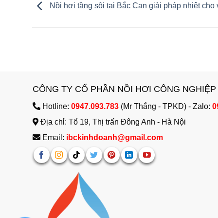
Nồi hơi tầng sôi tại Bắc Cạn giải pháp nhiệt cho
CÔNG TY CỔ PHẦN NỒI HƠI CÔNG NGHIỆP
Hotline:
0947.093.783
(Mr Thắng - TPKD) - Zalo:
0
Địa chỉ: Tổ 19, Thị trấn Đông Anh - Hà Nội
Email:
ibckinhdoanh@gmail.com