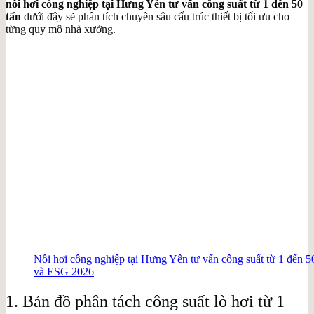
nồi hơi công nghiệp tại Hưng Yên tư vấn công suất từ 1 đến 50
tấn
dưới đây sẽ phân tích chuyên sâu cấu trúc thiết bị tối ưu cho
từng quy mô nhà xưởng.
Nồi hơi công nghiệp tại Hưng Yên tư vấn công suất từ 1 đến 5
và ESG 2026
1. Bản đồ phân tách công suất lò hơi từ 1